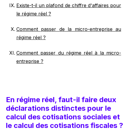
Existe-t-il un plafond de chiffre d'affaires pour
le régime réel ?
Comment passer de la micro-entreprise au
régime réel ?
Comment passer du régime réel à la micro-
entreprise ?
En régime réel, faut-il faire deux
déclarations distinctes pour le
calcul des cotisations sociales et
le calcul des cotisations fiscales ?