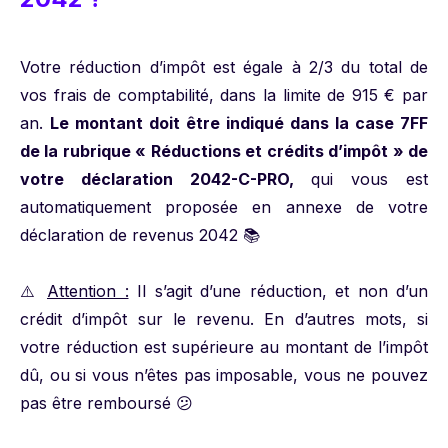
Votre réduction d’impôt est égale à 2/3 du total de
vos frais de comptabilité, dans la limite de 915 € par
an.
Le montant doit être indiqué dans la case 7FF
de la rubrique « Réductions et crédits d’impôt » de
votre déclaration 2042-C-PRO,
qui vous est
automatiquement proposée en annexe de votre
déclaration de revenus 2042 📚
⚠️
Attention :
Il s’agit d’une réduction, et non d’un
crédit d’impôt sur le revenu. En d’autres mots, si
votre réduction est supérieure au montant de l’impôt
dû, ou si vous n’êtes pas imposable, vous ne pouvez
pas être remboursé 😕