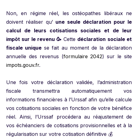
Non, en régime réel, les ostéopathes libéraux ne
doivent réaliser qu’
une seule déclaration pour le
calcul de leurs cotisations sociales et de leur
impôt sur le revenu 🥳
Cette
déclaration sociale et
fiscale unique
se fait au moment de la déclaration
annuelle des revenus (
formulaire 2042
) sur le site
impots.gouv.fr
.
Une fois votre déclaration validée, l’administration
fiscale transmettra automatiquement vos
informations financières à l’Urssaf afin qu’elle calcule
vos cotisations sociales en fonction de votre bénéfice
réel. Ainsi, l’Urssaf procédera au réajustement de
vos échéanciers de cotisations provisionnelles et à la
régularisation sur votre cotisation définitive 💰