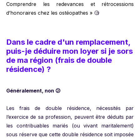
Comprendre les redevances et rétrocessions
d’honoraires chez les ostéopathes »
🧐
Dans le cadre d'un remplacement,
puis-je déduire mon loyer si je sors
de ma région (frais de double
résidence) ?
Généralement, non 😕
Les frais de double résidence, nécessités par
l’exercice de sa profession, peuvent être déduits par
les contribuables mariés (ou vivant maritalement)
sous réserve que cette double résidence soit imposée