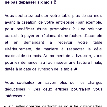
ne pas dépasser six mois
⏳
Vous souhaitez acheter votre table plus de six mois
avant la création de votre entreprise (par exemple,
pour bénéficier d’une promotion) ? Une solution
consiste à payer en réclamant une facture d’acompte
et en demandant à recevoir votre table
ultérieurement, de manière à respecter le délai
maximal de six mois. Au moment de la livraison, vous
pourrez demander au fournisseur une facture finale,
datée à la date de livraison de la table 🚚
Vous souhaitez en savoir plus sur les charges
déductibles ? Ces deux articles pourraient vous
intéresser :
« Quelles charges déductibles pour les ostéopathes