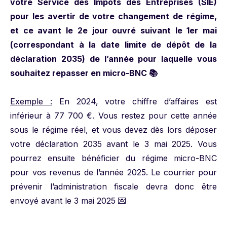
votre Service des Impôts des Entreprises (SIE)
pour les avertir de votre changement de régime,
et ce avant le 2e jour ouvré suivant le 1er mai
(correspondant à la date limite de dépôt de la
déclaration 2035) de l’année pour laquelle vous
souhaitez repasser en micro-BNC 📚
Exemple :
En 2024, votre chiffre d’affaires est
inférieur à 77 700 €. Vous restez pour cette année
sous le régime réel, et vous devez dès lors déposer
votre déclaration 2035 avant le 3 mai 2025. Vous
pourrez ensuite bénéficier du régime micro-BNC
pour vos revenus de l’année 2025. Le courrier pour
prévenir l’administration fiscale devra donc être
envoyé avant le 3 mai 2025 💌