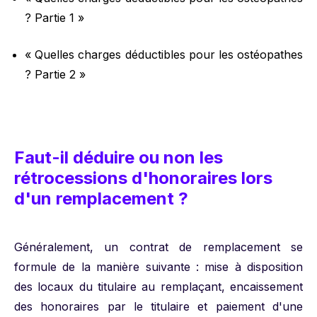
? Partie 1 »
« Quelles charges déductibles pour les ostéopathes
? Partie 2 »
Faut-il déduire ou non les
rétrocessions d'honoraires lors
d'un remplacement ?
Généralement, un contrat de remplacement se
formule de la manière suivante : mise à disposition
des locaux du titulaire au remplaçant, encaissement
des honoraires par le titulaire et paiement d'une