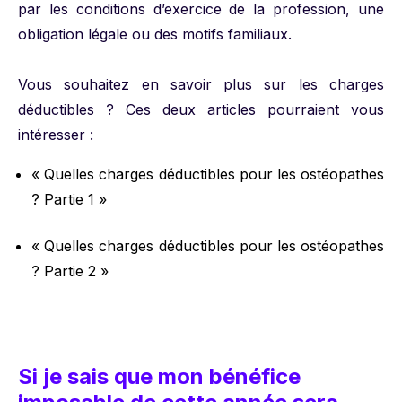
par les conditions d’exercice de la profession, une
obligation légale ou des motifs familiaux.
Vous souhaitez en savoir plus sur les charges
déductibles ? Ces deux articles pourraient vous
intéresser :
« Quelles charges déductibles pour les ostéopathes
? Partie 1 »
« Quelles charges déductibles pour les ostéopathes
? Partie 2 »
Si je sais que mon bénéfice