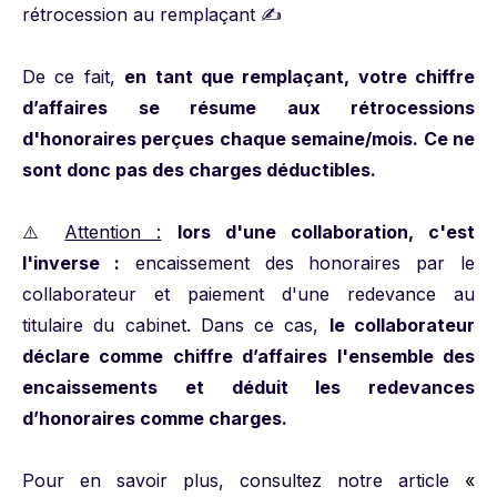
rétrocession au remplaçant ✍️
De ce fait,
en tant que remplaçant, votre chiffre
d’affaires se résume aux rétrocessions
d'honoraires perçues chaque semaine/mois. Ce ne
sont donc pas des charges déductibles.
⚠️
Attention :
lors d'une collaboration, c'est
l'inverse :
encaissement des honoraires par le
collaborateur et paiement d'une redevance au
titulaire du cabinet. Dans ce cas,
le collaborateur
déclare comme chiffre d’affaires l'ensemble des
encaissements et déduit les redevances
d’honoraires comme charges.
Pour en savoir plus, consultez notre article
«