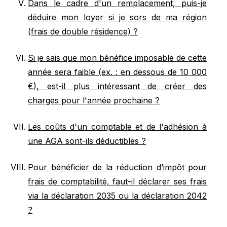
Dans le cadre d'un remplacement, puis-je
déduire mon loyer si je sors de ma région
(frais de double résidence) ?
Si je sais que mon bénéfice imposable de cette
année sera faible (ex. : en dessous de 10 000
€), est-il plus intéressant de créer des
charges pour l'année prochaine ?
Les coûts d'un comptable et de l'adhésion à
une AGA sont-ils déductibles ?
Pour bénéficier de la réduction d’impôt pour
frais de comptabilité, faut-il déclarer ses frais
via la déclaration 2035 ou la déclaration 2042
?