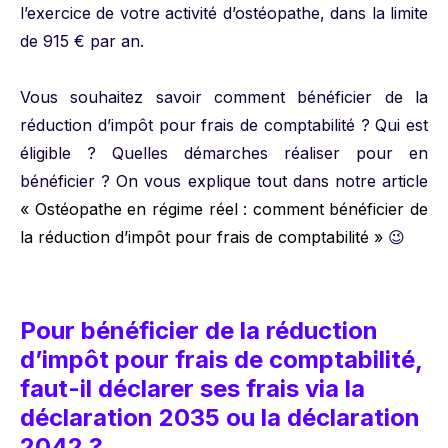
l’exercice de votre activité d’ostéopathe, dans la limite
de 915 € par an.
Vous souhaitez savoir comment bénéficier de la
réduction d’impôt pour frais de comptabilité ? Qui est
éligible ? Quelles démarches réaliser pour en
bénéficier ? On vous explique tout dans notre article
« Ostéopathe en régime réel : comment bénéficier de
la réduction d’impôt pour frais de comptabilité »
😉
Pour bénéficier de la réduction
d’impôt pour frais de comptabilité,
faut-il déclarer ses frais via la
déclaration 2035 ou la déclaration
2042 ?