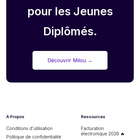
pour les Jeunes
Diplômés.
Découvrir Milou
→
À Propos
Ressources
Conditions d'utilisation
Facturation
électronique 2026 🔥
Politique de confidentialité