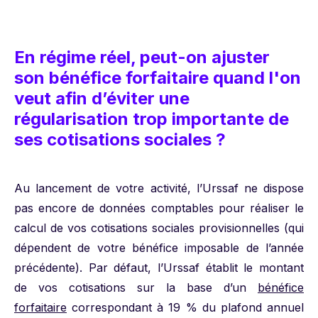
En régime réel, peut-on ajuster
son bénéfice forfaitaire quand l'on
veut afin d’éviter une
régularisation trop importante de
ses cotisations sociales ?
Au lancement de votre activité, l’Urssaf ne dispose
pas encore de données comptables pour réaliser le
calcul de vos cotisations sociales provisionnelles (qui
dépendent de votre bénéfice imposable de l’année
précédente). Par défaut, l’Urssaf établit le montant
de vos cotisations sur la base d’un
bénéfice
forfaitaire
correspondant à 19 % du plafond annuel