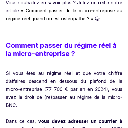
Vous souhaitez en savoir plus ? Jetez un œil à notre
article
« Comment passer de la micro-entreprise au
régime réel quand on est ostéopathe ? »
🧐
Comment passer du régime réel à
la micro-entreprise ?
Si vous êtes au régime réel et que votre chiffre
d’affaires descend en dessous du plafond de la
micro-entreprise (77 700 € par an en 2024), vous
avez le droit de (re)passer au régime de la micro-
BNC.
Dans ce cas,
vous devez adresser un courrier à