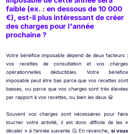
imposable de cette année sera
faible (ex. : en dessous de 10 000
€), est-il plus intéressant de créer
des charges pour l'année
prochaine ?
Votre bénéfice imposable dépend de deux facteurs :
vos recettes de consultation et vos charges
opérationnelles déductibles. Votre bénéfice
imposable peut être bas parce que vos recettes sont
basses, ou parce que vos charges sont très élevées
par rapport à vos recettes, ou bien les deux 😬
Souvent vos charges sont nécessaires pour faire
tourner votre activité, il est donc difficile de les «
décaler » à l’année suivante 🤔 En revanche,
si vous