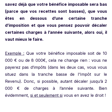
savez déjà que votre bénéfice imposable sera bas
(parce que vos recettes sont basses), que vous
êtes en dessous d’une certaine tranche
d’imposition et que vous pensez pouvoir décaler
certaines charges à l’année suivante, alors oui, il
vaut mieux le faire.
Exemple :
Que votre bénéfice imposable soit de 10
000 € ou de 8 000€, cela ne change rien : vous ne
payerez pas d’impôts (dans les deux cas, vous vous
situez dans la tranche basse de l'Impôt sur le
Revenu). Donc, si possible, autant décaler jusqu’à 2
000 € de charges à l’année suivante. Bien
évidemment,
si et seulement si
vous en avez le droit !