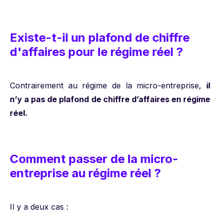
Existe-t-il un plafond de chiffre
d'affaires pour le régime réel ?
Contrairement au régime de la micro-entreprise,
il
n’y a pas de plafond de chiffre d’affaires en régime
réel.
Comment passer de la micro-
entreprise au régime réel ?
Il y a deux cas :