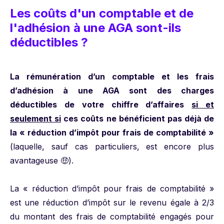
Les coûts d'un comptable et de
l'adhésion à une AGA sont-ils
déductibles ?
La rémunération d’un comptable et les frais
d’adhésion à une AGA sont des charges
déductibles de votre chiffre d’affaires
si et
seulement si
ces coûts ne bénéficient pas déjà de
la « réduction d’impôt pour frais de comptabilité »
(laquelle, sauf cas particuliers, est encore plus
avantageuse 🤑).
La « réduction d’impôt pour frais de comptabilité »
est une réduction d’impôt sur le revenu égale à 2/3
du montant des frais de comptabilité engagés pour