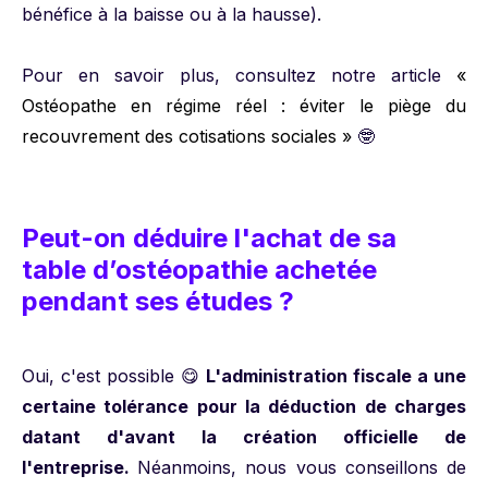
bénéfice à la baisse ou à la hausse).
Pour en savoir plus, consultez notre article
«
Ostéopathe en régime réel : éviter le piège du
recouvrement des cotisations sociales »
🤓
Peut-on déduire l'achat de sa
table d’ostéopathie achetée
pendant ses études ?
Oui, c'est possible 😋
L'administration fiscale a une
certaine tolérance pour la déduction de charges
datant d'avant la création officielle de
l'entreprise.
Néanmoins, nous vous conseillons de