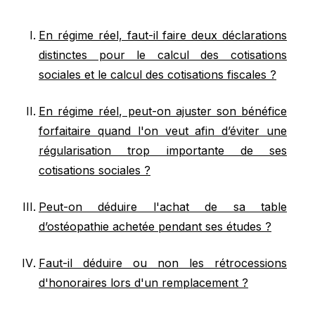
En régime réel, faut-il faire deux déclarations
distinctes pour le calcul des cotisations
sociales et le calcul des cotisations fiscales ?
En régime réel, peut-on ajuster son bénéfice
forfaitaire quand l'on veut afin d’éviter une
régularisation trop importante de ses
cotisations sociales ?
Peut-on déduire l'achat de sa table
d’ostéopathie achetée pendant ses études ?
Faut-il déduire ou non les rétrocessions
d'honoraires lors d'un remplacement ?