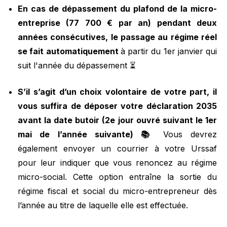
En cas de dépassement du plafond de la micro-
entreprise (77 700 € par an) pendant deux
années consécutives, le passage au régime réel
se fait automatiquement
à partir du 1er janvier qui
suit l'année du dépassement ⏳
S’il s’agit d’un choix volontaire de votre part, il
vous suffira de déposer votre déclaration 2035
avant la date butoir (2e jour ouvré suivant le 1er
mai de l’année suivante) 📚
Vous devrez
également envoyer un courrier à votre Urssaf
pour leur indiquer que vous renoncez au régime
micro-social. Cette option entraîne la sortie du
régime fiscal et social du micro-entrepreneur dès
l’année au titre de laquelle elle est effectuée.