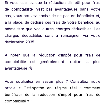
Si vous estimez que la réduction d’impôt pour frais
de comptabilité n’est pas avantageuse dans votre
cas, vous pouvez choisir de ne pas en bénéficier et,
à la place, de déduire ces frais de votre bénéfice, au
même titre que vos autres charges déductibles. Les
charges déductibles sont à renseigner via votre
déclaration 2035.
À noter que la réduction d’impôt pour frais de
comptabilité est généralement l’option la plus
avantageuse 💰
Vous souhaitez en savoir plus ? Consultez notre
article
« Ostéopathe en régime réel : comment
bénéficier de la réduction d’impôt pour frais de
comptabilité »
!