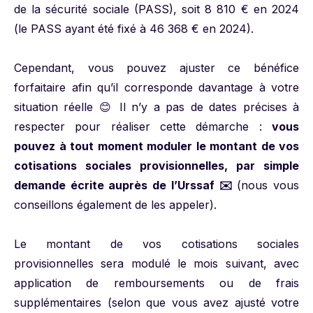
de la sécurité sociale (PASS), soit 8 810 € en 2024
(le PASS ayant été fixé à 46 368 € en 2024).
Cependant, vous pouvez ajuster ce bénéfice
forfaitaire afin qu’il corresponde davantage à votre
situation réelle 😊 Il n’y a pas de dates précises à
respecter pour réaliser cette démarche :
vous
pouvez à tout moment moduler le montant de vos
cotisations sociales provisionnelles, par simple
demande écrite auprès de l’Urssaf ✉️
(nous vous
conseillons également de les appeler).
Le montant de vos cotisations sociales
provisionnelles sera modulé le mois suivant, avec
application de remboursements ou de frais
supplémentaires (selon que vous avez ajusté votre