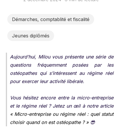
Démarches, comptablité et fiscalité
Jeunes diplômés
Aujourd’hui, Milou vous présente une série de
questions fréquemment posées par les
ostéopathes qui s’intéressent au régime réel
pour exercer leur activité libérale.
Vous hésitez encore entre la micro-entreprise
et le régime réel ? Jetez un œil à notre article
« Micro-entreprise ou régime réel : quel statut
choisir quand on est ostéopathe ? »
😎