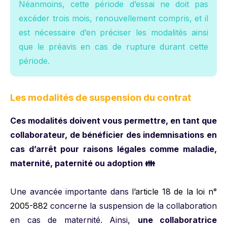
Néanmoins, cette période d’essai ne doit pas
excéder trois mois, renouvellement compris, et il
est nécessaire d’en préciser les modalités ainsi
que le préavis en cas de rupture durant cette
période.
Les modalités de suspension du contrat
Ces modalités doivent vous permettre, en tant que
collaborateur, de bénéficier des indemnisations en
cas d’arrêt pour raisons légales comme maladie,
maternité, paternité ou adoption 👪
Une avancée importante dans
l’article 18 de la loi n°
2005-882
concerne la suspension de la collaboration
en cas de maternité. Ainsi,
une collaboratrice