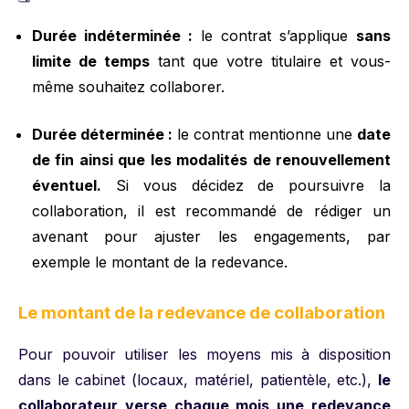
Durée indéterminée :
le contrat s’applique
sans
limite de temps
tant que votre titulaire et vous-
même souhaitez collaborer.
Durée déterminée :
le contrat mentionne une
date
de fin ainsi que les modalités de renouvellement
éventuel.
Si vous décidez de poursuivre la
collaboration, il est recommandé de rédiger un
avenant pour ajuster les engagements, par
exemple le montant de la redevance.
Le montant de la redevance de collaboration
Pour pouvoir utiliser les moyens mis à disposition
dans le cabinet (locaux, matériel, patientèle, etc.),
le
collaborateur verse chaque mois une redevance