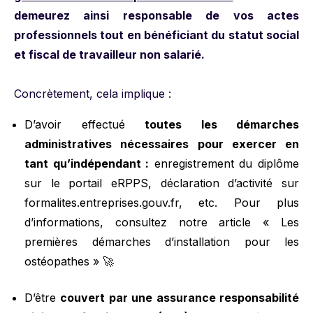
demeurez ainsi responsable de vos actes
professionnels tout en bénéficiant du statut social
et fiscal de travailleur non salarié.
Concrètement, cela implique :
D’avoir effectué
toutes les démarches
administratives nécessaires pour exercer en
tant qu’indépendant :
enregistrement du diplôme
sur le portail eRPPS, déclaration d’activité sur
formalites.entreprises.gouv.fr
, etc. Pour plus
d’informations, consultez notre article
« Les
premières démarches d’installation pour les
ostéopathes »
🚀
D’être
couvert par une assurance responsabilité