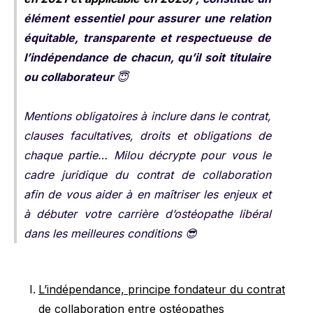
élément essentiel pour assurer une relation
équitable, transparente et respectueuse de
l’indépendance de chacun, qu’il soit titulaire
ou collaborateur
😇
Mentions obligatoires à inclure dans le contrat,
clauses facultatives, droits et obligations de
chaque partie… Milou décrypte pour vous le
cadre juridique du contrat de collaboration
afin de vous aider à en maîtriser les enjeux et
à débuter votre carrière d’ostéopathe libéral
dans les meilleures conditions 😎
L’indépendance, principe fondateur du contrat
de collaboration entre ostéopathes