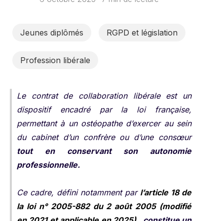
Jeunes diplômés
RGPD et législation
Profession libérale
Le contrat de collaboration libérale est un
dispositif encadré par la loi française,
permettant à un ostéopathe d’exercer au sein
du cabinet d’un confrère ou d’une consœur
tout en conservant son autonomie
professionnelle.
Ce cadre, défini notamment par
l’article 18 de
la loi n° 2005-882 du 2 août 2005 (modifié
en 2021 et applicable en 2025)
, constitue un