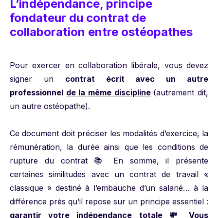
L’indépendance, principe
fondateur du contrat de
collaboration entre ostéopathes
Pour exercer en collaboration libérale, vous devez
signer un
contrat écrit avec un autre
professionnel
de la même discipline
(autrement dit,
un autre ostéopathe).
Ce document doit préciser les modalités d’exercice, la
rémunération, la durée ainsi que les conditions de
rupture du contrat 📚 En somme, il présente
certaines similitudes avec un contrat de travail «
classique » destiné à l’embauche d’un salarié… à la
différence près qu’il repose sur un principe essentiel :
garantir votre indépendance totale
💸 Vous