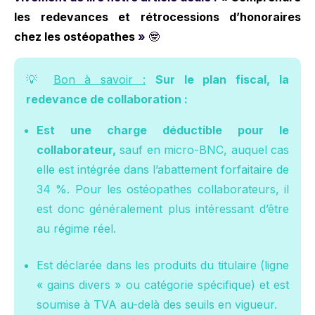
les redevances et rétrocessions d’honoraires
chez les ostéopathes
»
🤓
💡
Bon à savoir :
Sur le plan fiscal, la
redevance de collaboration :
Est une charge déductible pour le
collaborateur,
sauf en micro-BNC, auquel cas
elle est intégrée dans l’abattement forfaitaire de
34 %. Pour les ostéopathes collaborateurs, il
est donc généralement plus intéressant d’être
au régime réel.
Est déclarée dans les produits du titulaire (ligne
« gains divers » ou catégorie spécifique) et est
soumise à TVA au-delà des seuils en vigueur.