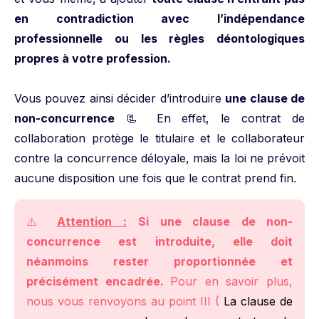
en contradiction avec l’indépendance
professionnelle ou les règles déontologiques
propres à votre profession.
Vous pouvez ainsi décider d’introduire
une clause de
non-concurrence
📃 En effet, le contrat de
collaboration protège le titulaire et le collaborateur
contre la concurrence déloyale, mais la loi ne prévoit
aucune disposition une fois que le contrat prend fin.
⚠️
Attention :
Si une clause de non-
concurrence est introduite, elle doit
néanmoins rester proportionnée et
précisément encadrée.
Pour en savoir plus,
nous vous renvoyons au point III (
La clause de