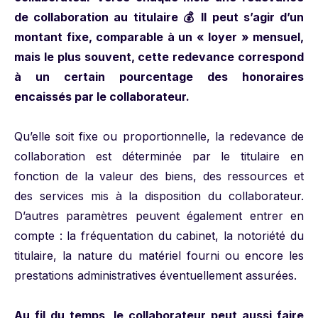
de collaboration au titulaire 💰 Il peut s’agir d’un
montant fixe, comparable à un « loyer » mensuel,
mais le plus souvent, cette redevance correspond
à un certain pourcentage des honoraires
encaissés par le collaborateur.
Qu’elle soit fixe ou proportionnelle, la redevance de
collaboration est déterminée par le titulaire en
fonction de la valeur des biens, des ressources et
des services mis à la disposition du collaborateur.
D’autres paramètres peuvent également entrer en
compte : la fréquentation du cabinet, la notoriété du
titulaire, la nature du matériel fourni ou encore les
prestations administratives éventuellement assurées.
Au fil du temps, le collaborateur peut aussi faire