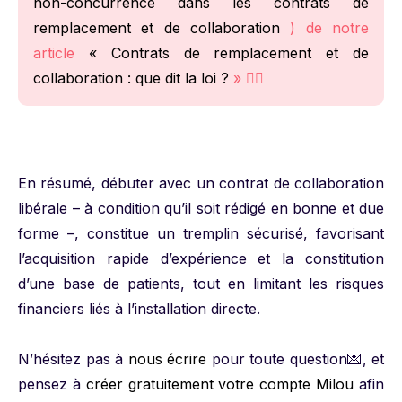
non-concurrence dans les contrats de
remplacement et de collaboration
) de notre
article
« Contrats de remplacement et de
collaboration : que dit la loi ?
» 🧑‍⚖️
En résumé, débuter avec un contrat de collaboration
libérale – à condition qu’il soit rédigé en bonne et due
forme –, constitue un tremplin sécurisé, favorisant
l’acquisition rapide d’expérience et la constitution
d’une base de patients, tout en limitant les risques
financiers liés à l’installation directe.
N’hésitez pas à
nous écrire
pour toute question💌, et
pensez à
créer gratuitement votre compte Milou
afin