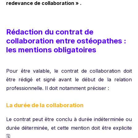
redevance de collaboration »
.
Rédaction du contrat de
collaboration entre ostéopathes :
les mentions obligatoires
Pour être valable, le contrat de collaboration doit
être rédigé et signé avant le début de la relation
professionnelle. Il doit notamment préciser :
La durée de la collaboration
Le contrat peut être conclu à durée indéterminée ou
durée déterminée, et cette mention doit être explicite
🗓️