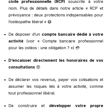
civile professionnelle (RCP)
souscrite à votre
nom. Plus de détails dans notre article
« RCP et
prévoyance : deux protections indispensables pour
l’ostéopathe libéral »
😷
De disposer d’un
compte bancaire dédié à votre
activité
(voir
« Compte bancaire professionnel
pour les ostéos : une obligation ? »
) 💳
D’encaisser directement les honoraires de vos
consultations
🤑
De déclarer vos revenus, payer vos cotisations et
assumer les risques liés à votre activité, comme
tout professionnel libéral.
De construire et
développer votre propre