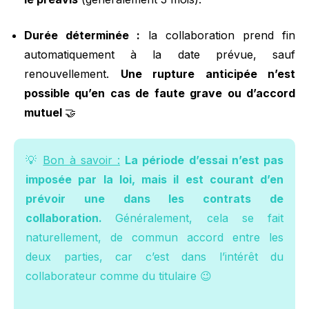
Durée déterminée :
la collaboration prend fin
automatiquement à la date prévue, sauf
renouvellement.
Une rupture anticipée n’est
possible qu’en cas de faute grave ou d’accord
mutuel
🤝
💡
Bon à savoir :
La période d’essai n’est pas
imposée par la loi, mais il est courant d’en
prévoir une dans les contrats de
collaboration.
Généralement, cela se fait
naturellement, de commun accord entre les
deux parties, car c’est dans l’intérêt du
collaborateur comme du titulaire 😉