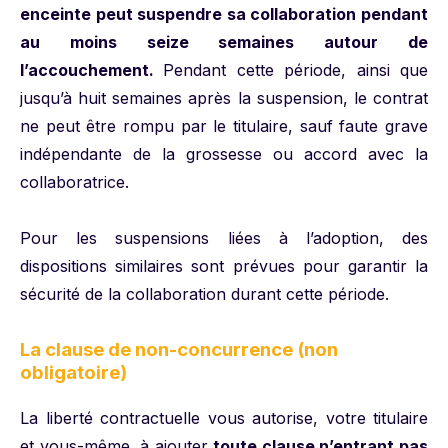
enceinte peut suspendre sa collaboration pendant
au moins seize semaines autour de
l’accouchement.
Pendant cette période, ainsi que
jusqu’à huit semaines après la suspension, le contrat
ne peut être rompu par le titulaire, sauf faute grave
indépendante de la grossesse ou accord avec la
collaboratrice.
Pour les suspensions liées à l’adoption, des
dispositions similaires sont prévues pour garantir la
sécurité de la collaboration durant cette période.
La clause de non-concurrence (non
obligatoire)
La liberté contractuelle vous autorise, votre titulaire
et vous-même, à ajouter
toute clause n’entrant pas