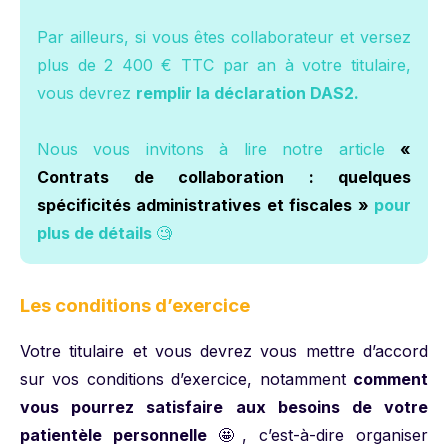
Par ailleurs, si vous êtes collaborateur et versez
plus de 2 400 € TTC par an à votre titulaire,
vous devrez
remplir la déclaration DAS2.
Nous vous invitons à lire notre article
«
Contrats de collaboration : quelques
spécificités administratives et fiscales »
pour
plus de détails
🧐
Les conditions d’exercice
Votre titulaire et vous devrez vous mettre d’accord
sur vos conditions d’exercice, notamment
comment
vous pourrez satisfaire aux besoins de votre
patientèle personnelle
🤩, c’est-à-dire organiser