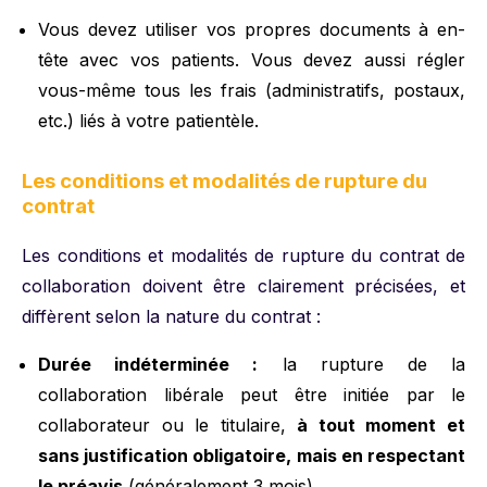
Vous devez utiliser vos propres documents à en-
tête avec vos patients. Vous devez aussi régler
vous-même tous les frais (administratifs, postaux,
etc.) liés à votre patientèle.
Les conditions et modalités de rupture du
contrat
Les conditions et modalités de rupture du contrat de
collaboration doivent être clairement précisées, et
diffèrent selon la nature du contrat :
Durée indéterminée :
la rupture de la
collaboration libérale peut être initiée par le
collaborateur ou le titulaire,
à tout moment et
sans justification obligatoire, mais en respectant
le préavis
(généralement 3 mois).