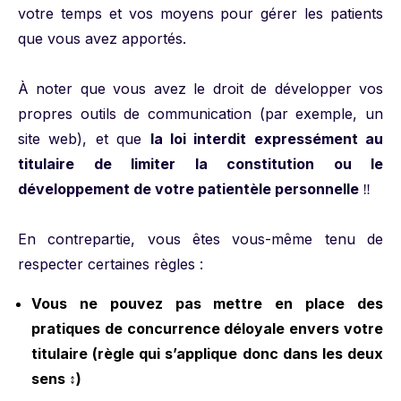
votre temps et vos moyens pour gérer les patients
que vous avez apportés.
À noter que vous avez le droit de développer vos
propres outils de communication (par exemple, un
site web), et que
la loi interdit expressément au
titulaire de limiter la constitution ou le
développement de votre patientèle personnelle
‼️
En contrepartie, vous êtes vous-même tenu de
respecter certaines règles :
Vous ne pouvez pas mettre en place des
pratiques de concurrence déloyale envers votre
titulaire (règle qui s’applique donc dans les deux
sens ↕️)