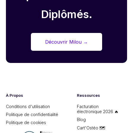
Diplômés.
Découvrir Milou
→
À Propos
Ressources
Conditions d'utilisation
Facturation
électronique 2026 🔥
Politique de confidentialité
Blog
Politique de cookies
Cart'Ostéo 🗺️