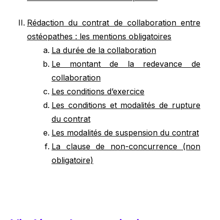
Rédaction du contrat de collaboration entre
ostéopathes : les mentions obligatoires
La durée de la collaboration
Le montant de la redevance de
collaboration
Les conditions d’exercice
Les conditions et modalités de rupture
du contrat
Les modalités de suspension du contrat
La clause de non-concurrence (non
obligatoire)