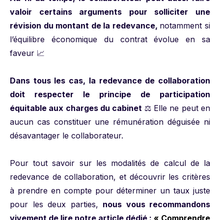
valoir certains arguments pour solliciter une
révision du montant de la redevance,
notamment si
l’équilibre économique du contrat évolue en sa
faveur 📈
Dans tous les cas, la redevance de collaboration
doit respecter le principe de participation
équitable aux charges du cabinet
⚖️ Elle ne peut en
aucun cas constituer une rémunération déguisée ni
désavantager le collaborateur.
Pour tout savoir sur les modalités de calcul de la
redevance de collaboration, et découvrir les critères
à prendre en compte pour déterminer un taux juste
pour les deux parties,
nous vous recommandons
vivement de lire notre article dédié :
« Comprendre