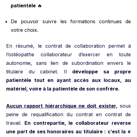
patientèle
🔥
De pouvoir suivre les formations continues de
votre choix.
En résumé, le contrat de collaboration permet à
l’ostéopathe collaborateur d’exercer en toute
autonomie, sans lien de subordination envers le
titulaire du cabinet. Il
développe sa propre
patientèle tout en ayant accès aux locaux, au
matériel, voire à la patientèle de son confrère.
Aucun rapport hiérarchique ne doit exister,
sous
peine de requalification du contrat en contrat de
travail.
En contrepartie, le collaborateur reverse
une part de ses honoraires au titulaire : c’est la
«