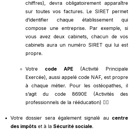
chiffres), devra obligatoirement apparaître
sur toutes vos factures. Le SIRET permet
d’identifier chaque établissement qui
compose une entreprise. Par exemple, si
vous avez deux cabinets, chacun de vos
cabinets aura un numéro SIRET qui lui est
propre.
Votre
code APE
(Activité Principale
Exercée), aussi appelé code NAF, est propre
à chaque métier. Pour les ostéopathes, il
s’agit du code 8690E (Activités des
professionnels de la rééducation) 🧑‍⚕️
Votre dossier sera également signalé au
centre
des impôts
et à la
Sécurité sociale
.