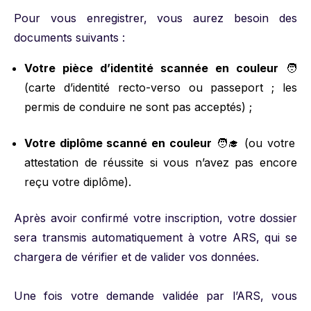
Pour vous enregistrer, vous aurez besoin des
documents suivants :
Votre pièce d’identité scannée en couleur
🧑
(carte d’identité recto-verso ou passeport ; les
permis de conduire ne sont pas acceptés) ;
Votre diplôme scanné en couleur
🧑‍🎓 (ou votre
attestation de réussite si vous n’avez pas encore
reçu votre diplôme).
Après avoir confirmé votre inscription, votre dossier
sera transmis automatiquement à votre ARS, qui se
chargera de vérifier et de valider vos données.
Une fois votre demande validée par l’ARS, vous