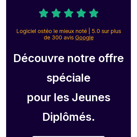
Logiciel ostéo le mieux noté | 5.0 sur plus
de 300 avis
Google
Découvre notre offre
spéciale
pour les Jeunes
Diplômés.