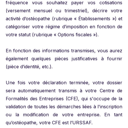
fréquence vous souhaitez payer vos cotisations
(versement mensuel ou trimestriel), décrire votre
activité d’ostéopathe (rubrique « Établissements ») et
catégoriser votre régime d’imposition en fonction de
votre statut (rubrique « Options fiscales »).
En fonction des informations transmises, vous aurez
également quelques pièces justificatives à fournir
(pièce d’identité, etc.).
Une fois votre déclaration terminée, votre dossier
sera automatiquement transmis à votre Centre de
Formalités des Entreprises (CFE), qui s'occupe de la
validation de toutes les démarches liées à l'inscription
ou la modification de votre entreprise. En tant
qu’ostéopathe, votre CFE est l’URSSAF.