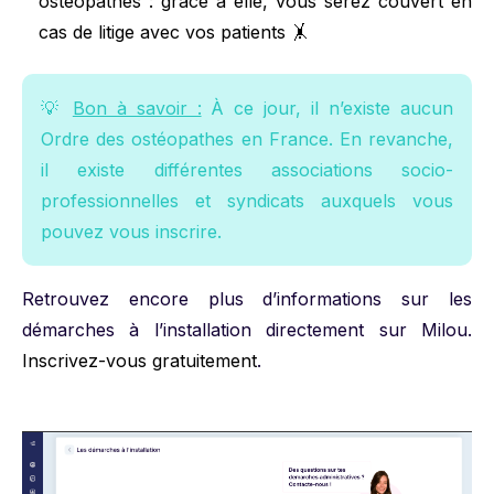
ostéopathes : grâce à elle, vous serez couvert en
cas de litige avec vos patients 🤸
💡
Bon à savoir :
À ce jour, il n’existe aucun
Ordre des ostéopathes en France. En revanche,
il existe différentes associations socio-
professionnelles et syndicats auxquels vous
pouvez vous inscrire.
Retrouvez encore plus d’informations sur les
démarches à l’installation directement sur Milou.
Inscrivez-vous gratuitement
.