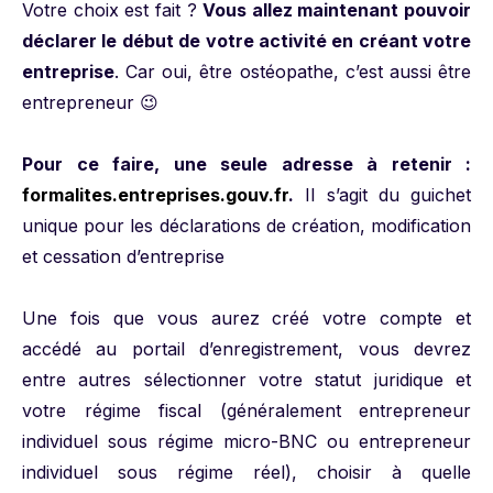
Votre choix est fait ?
Vous allez maintenant pouvoir
déclarer le début de votre activité en créant votre
entreprise
. Car oui, être ostéopathe, c’est aussi être
entrepreneur 😉
Pour ce faire, une seule adresse à retenir :
formalites.entreprises.gouv.fr
.
Il s’agit du guichet
unique pour les déclarations de création, modification
et cessation d’entreprise
Une fois que vous aurez créé votre compte et
accédé au portail d’enregistrement, vous devrez
entre autres sélectionner votre statut juridique et
votre régime fiscal (généralement entrepreneur
individuel sous régime micro-BNC ou entrepreneur
individuel sous régime réel), choisir à quelle