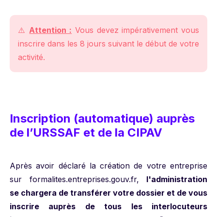
⚠️
Attention :
Vous devez impérativement vous
inscrire dans les 8 jours suivant le début de votre
activité.
Inscription (automatique) auprès
de l’URSSAF et de la CIPAV
Après avoir déclaré la création de votre entreprise
sur formalites.entreprises.gouv.fr,
l'administration
se chargera de transférer votre dossier et de vous
inscrire auprès de tous les interlocuteurs