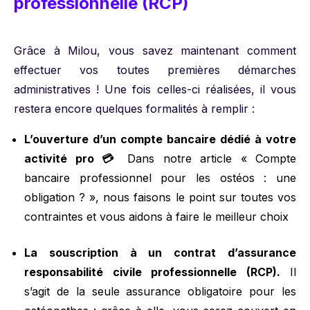
professionnelle (RCP)
Grâce à Milou, vous savez maintenant comment
effectuer vos toutes premières démarches
administratives ! Une fois celles-ci réalisées, il vous
restera encore quelques formalités à remplir :
L’ouverture d’un compte bancaire dédié à votre
activité pro 💳
Dans notre article
« Compte
bancaire professionnel pour les ostéos : une
obligation ? »
, nous faisons le point sur toutes vos
contraintes et vous aidons à faire le meilleur choix
La souscription à un contrat d’assurance
responsabilité civile professionnelle (RCP).
Il
s’agit de la seule assurance obligatoire pour les