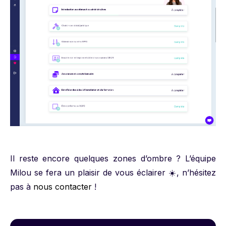
Il reste encore quelques zones d’ombre ? L’équipe
Milou se fera un plaisir de vous éclairer ☀️, n’hésitez
pas à
nous contacter
!