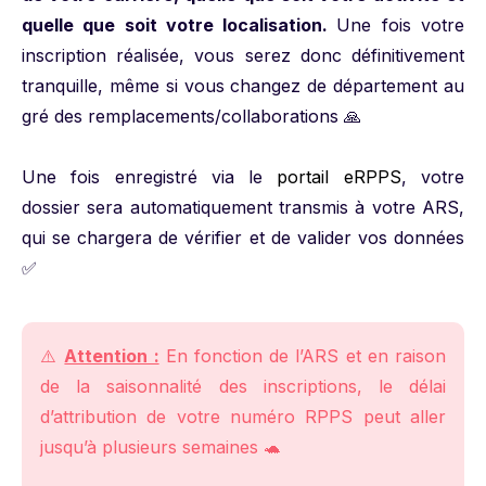
quelle que soit votre localisation.
Une fois votre
inscription réalisée, vous serez donc définitivement
tranquille, même si vous changez de département au
gré des remplacements/collaborations 🙏
Une fois enregistré via le
portail eRPPS
, votre
dossier sera automatiquement transmis à votre ARS,
qui se chargera de vérifier et de valider vos données
✅
⚠️
Attention :
En fonction de l’ARS et en raison
de la saisonnalité des inscriptions, le délai
d’attribution de votre numéro RPPS peut aller
jusqu’à plusieurs semaines 🐢