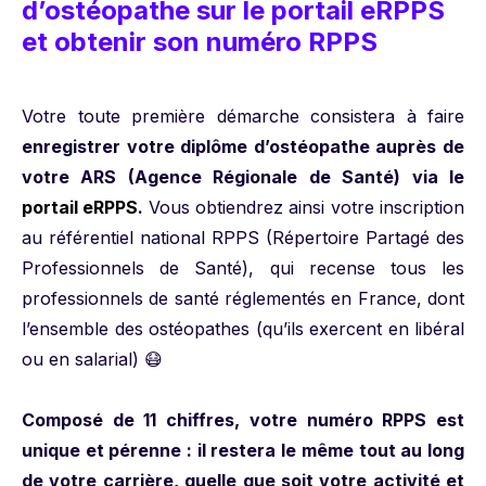
d’ostéopathe sur le portail eRPPS
et obtenir son numéro RPPS
Votre toute première démarche consistera à faire
enregistrer votre diplôme d’ostéopathe auprès de
votre ARS (Agence Régionale de Santé) via le
portail eRPPS
.
Vous obtiendrez ainsi votre inscription
au référentiel national RPPS (Répertoire Partagé des
Professionnels de Santé), qui recense tous les
professionnels de santé réglementés en France, dont
l’ensemble des ostéopathes (qu’ils exercent en libéral
ou en salarial) 😷
Composé de 11 chiffres, votre numéro RPPS est
unique et pérenne : il restera le même tout au long
de votre carrière, quelle que soit votre activité et