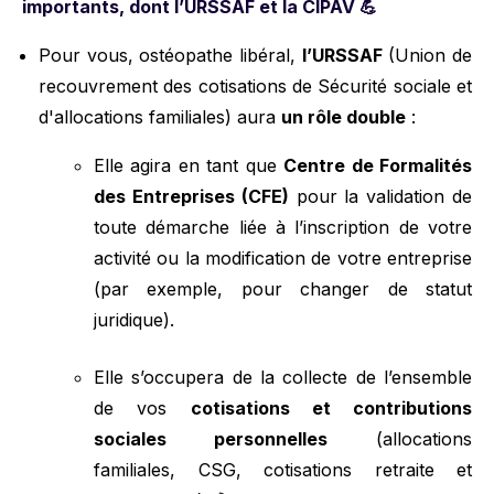
importants, dont l’URSSAF et la CIPAV 💪
Pour vous, ostéopathe libéral,
l’URSSAF
(Union de
recouvrement des cotisations de Sécurité sociale et
d'allocations familiales) aura
un rôle double
:
Elle agira en tant que
Centre de Formalités
des Entreprises (CFE)
pour la validation de
toute démarche liée à l’inscription de votre
activité ou la modification de votre entreprise
(par exemple, pour changer de statut
juridique).
Elle s’occupera de la collecte de l’ensemble
de vos
cotisations et contributions
sociales personnelles
(allocations
familiales, CSG, cotisations retraite et