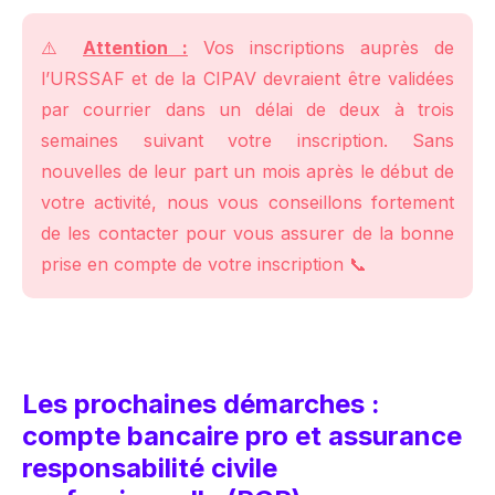
⚠️
Attention :
Vos inscriptions auprès de
l’URSSAF et de la CIPAV devraient être validées
par courrier dans un délai de deux à trois
semaines suivant votre inscription. Sans
nouvelles de leur part un mois après le début de
votre activité, nous vous conseillons fortement
de les contacter pour vous assurer de la bonne
prise en compte de votre inscription 📞
Les prochaines démarches :
compte bancaire pro et assurance
responsabilité civile