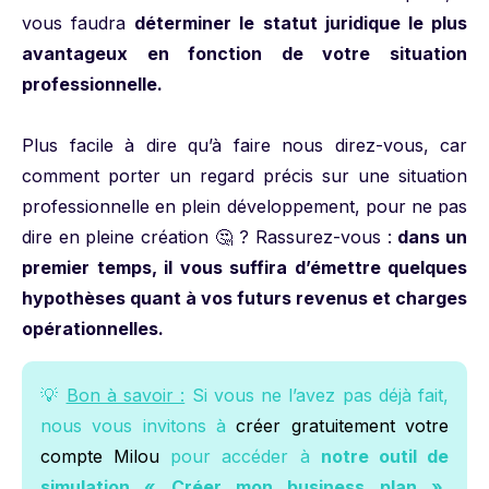
vous faudra
déterminer le statut juridique le plus
avantageux en fonction de votre situation
professionnelle.
Plus facile à dire qu’à faire nous direz-vous, car
comment porter un regard précis sur une situation
professionnelle en plein développement, pour ne pas
dire en pleine création 🤔 ? Rassurez-vous :
dans un
premier temps, il vous suffira d’émettre quelques
hypothèses quant à vos futurs revenus et charges
opérationnelles.
💡
Bon à savoir :
Si vous ne l’avez pas déjà fait,
nous vous invitons à
créer gratuitement votre
compte Milou
pour accéder à
notre outil de
simulation « Créer mon business plan »,