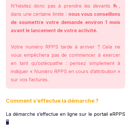
N’hésitez donc pas à prendre les devants 🏇,
dans une certaine limite :
nous vous conseillons
de soumettre votre demande environ 1 mois
avant le lancement de votre activité.
Votre numéro RPPS tarde à arriver ? Cela ne
vous empêchera pas de commencer à exercer
en tant qu’ostéopathe : pensez simplement à
indiquer « Numéro RPPS en cours d’attribution »
sur vos factures.
Comment s’effectue la démarche ?
La démarche s’effectue en ligne sur le
portail eRPPS
🖥️