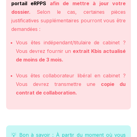
portail eRPPS
afin de mettre à jour votre
dossier.
Selon le cas, certaines pièces
justificatives supplémentaires pourront vous être
demandées :
Vous êtes indépendant/titulaire de cabinet ?
Vous devrez fournir un
extrait Kbis actualisé
de moins de 3 mois.
Vous êtes collaborateur libéral en cabinet ?
Vous devrez transmettre une
copie du
contrat de collaboration.
💡
Bon à savoir :
À partir du moment où vous