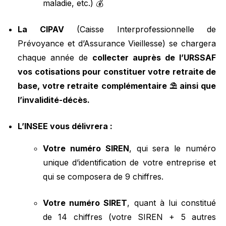
maladie, etc.) 💰
La CIPAV
(Caisse Interprofessionnelle de
Prévoyance et d’Assurance Vieillesse) se chargera
chaque année de
collecter auprès de l’URSSAF
vos cotisations pour constituer votre retraite de
base, votre retraite complémentaire ⛱️ ainsi que
l’invalidité-décès.
L’INSEE vous délivrera :
Votre numéro SIREN
, qui sera le numéro
unique d’identification de votre entreprise et
qui se composera de 9 chiffres.
Votre numéro SIRET
, quant à lui constitué
de 14 chiffres (votre SIREN + 5 autres