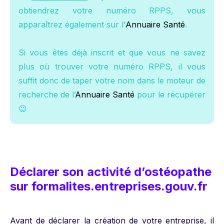
obtiendrez votre numéro RPPS, vous
apparaîtrez également sur l'
Annuaire Santé
.
Si vous êtes déjà inscrit et que vous ne savez
plus où trouver votre numéro RPPS, il vous
suffit donc de taper votre nom dans le moteur de
recherche de l’
Annuaire Santé
pour le récupérer
😉
Déclarer son activité d’ostéopathe
sur formalites.entreprises.gouv.fr
Avant de déclarer la création de votre entreprise, il