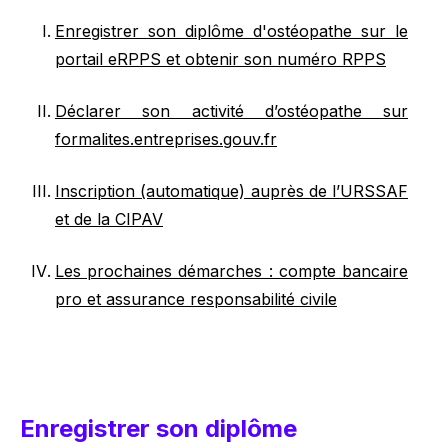
Enregistrer son diplôme d'ostéopathe sur le
portail eRPPS et obtenir son numéro RPPS
Déclarer son activité d’ostéopathe sur
formalites.entreprises.gouv.fr
Inscription (automatique) auprès de l’URSSAF
et de la CIPAV
Les prochaines démarches : compte bancaire
pro et assurance responsabilité civile
Enregistrer son diplôme