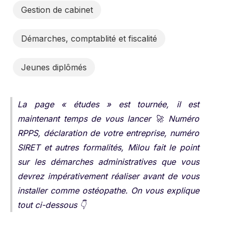
Gestion de cabinet
Démarches, comptablité et fiscalité
Jeunes diplômés
La page « études » est tournée, il est
maintenant temps de vous lancer 🚀 Numéro
RPPS, déclaration de votre entreprise, numéro
SIRET et autres formalités, Milou fait le point
sur les démarches administratives que vous
devrez impérativement réaliser avant de vous
installer comme ostéopathe. On vous explique
tout ci-dessous 👇