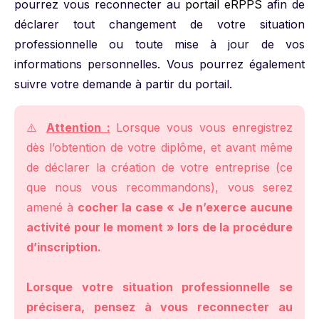
pourrez vous reconnecter au
portail eRPPS
afin de
déclarer tout changement de votre situation
professionnelle ou toute mise à jour de vos
informations personnelles. Vous pourrez également
suivre votre demande à partir du portail.
⚠️
Attention :
Lorsque vous vous enregistrez
dès l’obtention de votre diplôme, et avant même
de déclarer la création de votre entreprise (ce
que nous vous recommandons), vous serez
amené à
cocher la case « Je n’exerce aucune
activité pour le moment » lors de la procédure
d’inscription.
Lorsque votre situation professionnelle se
précisera, pensez à vous reconnecter au