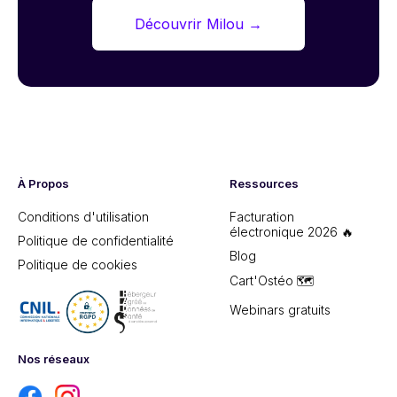
Découvrir Milou
→
À Propos
Ressources
Conditions d'utilisation
Facturation
électronique 2026 🔥
Politique de confidentialité
Blog
Politique de cookies
Cart'Ostéo 🗺️
Webinars gratuits
Nos réseaux