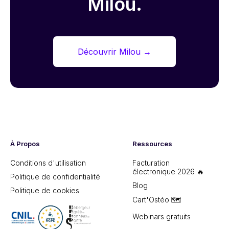
Milou.
Découvrir Milou
→
À Propos
Ressources
Conditions d'utilisation
Facturation
électronique 2026 🔥
Politique de confidentialité
Blog
Politique de cookies
Cart'Ostéo 🗺️
Webinars gratuits