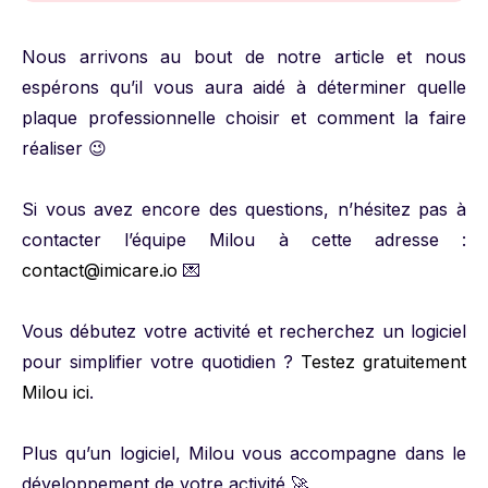
Nous arrivons au bout de notre article et nous
espérons qu’il vous aura aidé à déterminer quelle
plaque professionnelle choisir et comment la faire
réaliser 😉
Si vous avez encore des questions, n’hésitez pas à
contacter l’équipe Milou à cette adresse :
contact@imicare.io
💌
Vous débutez votre activité et recherchez un logiciel
pour simplifier votre quotidien ?
Testez gratuitement
Milou ici
.
Plus qu’un logiciel, Milou vous accompagne dans le
développement de votre activité 🚀