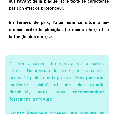
sur l’avant de la plaque
, et le texte se caractérise
par son effet de profondeur.
En termes de prix, l’aluminium se situe à mi-
chemin entre le plexiglas (le moins cher) et le
laiton (le plus cher)
⚖️
💡
Bon à savoir :
En fonction de la matière
choisie, l’impression du texte peut vous être
proposée plutôt que la gravure. Mais
pour une
meilleure lisibilité et une plus grande
durabilité, nous vous recommandons
fortement la gravure !
Sachez également qu’
avec une gravure en