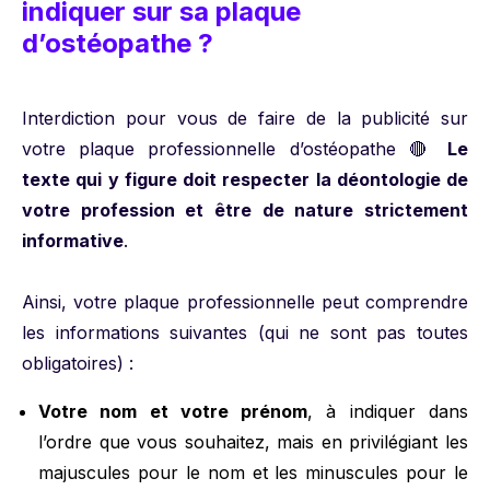
indiquer sur sa plaque
d’ostéopathe ?
Interdiction pour vous de faire de la publicité sur
votre plaque professionnelle d’ostéopathe 🔴
Le
texte qui y figure doit respecter la déontologie de
votre profession et être de nature strictement
informative
.
Ainsi, votre plaque professionnelle peut comprendre
les informations suivantes (qui ne sont pas toutes
obligatoires) :
Votre nom et votre prénom
, à indiquer dans
l’ordre que vous souhaitez, mais en privilégiant les
majuscules pour le nom et les minuscules pour le