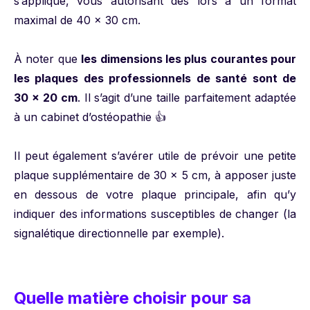
s’applique, vous autorisant dès lors à un format
maximal de 40 x 30 cm.
À noter que
les dimensions les plus courantes pour
les plaques des professionnels de santé sont de
30 x 20 cm
. Il s’agit d’une taille parfaitement adaptée
à un cabinet d’ostéopathie 👍
Il peut également s’avérer utile de prévoir une petite
plaque supplémentaire de 30 x 5 cm, à apposer juste
en dessous de votre plaque principale, afin qu’y
indiquer des informations susceptibles de changer (la
signalétique directionnelle par exemple).
Quelle matière choisir pour sa