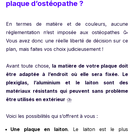
plaque d’ostéopathe ?
En termes de matière et de couleurs, aucune
réglementation n’est imposée aux ostéopathes 🥳
Vous avez donc une réelle liberté de décision sur ce
plan, mais faites vos choix judicieusement !
Avant toute chose,
la matière de votre plaque doit
être adaptée à l’endroit où elle sera fixée.
Le
plexiglas, l’aluminium et le laiton sont des
matériaux résistants qui peuvent sans problème
être utilisés en extérieur
⛈️
Voici les possibilités qui s’offrent à vous :
Une plaque en laiton
. Le laiton est le plus