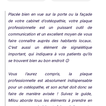
Placée bien en vue sur la porte ou la façade
de votre cabinet d’ostéopathie, votre plaque
professionnelle est un puissant outil de
communication et un excellent moyen de vous
faire connaître auprès des habitants locaux.
C’est aussi un élément de signalétique
important, qui indiquera à vos patients qu’ils
se trouvent bien au bon endroit 😉
Vous l’aurez compris, la plaque
professionnelle est absolument indispensable
pour un ostéopathe, et son achat doit donc se
faire de manière avisée ! Suivez le guide,
Milou aborde tous les éléments à prendre en