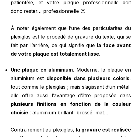
patientèle, et votre plaque professionnelle doit
donc rester… professionnelle 😉
À noter également que l’une des particularités du
plexiglas est le procédé de gravure du texte, qui se
fait par l’arrière, ce qui signifie que
la face avant
de votre plaque est totalement lisse
.
Une plaque en aluminium
. Moderne, la plaque en
aluminium est
disponible dans plusieurs coloris
,
tout comme le plexiglas ; mais s’agissant d’un métal,
elle offre aussi l’avantage d’être proposée dans
plusieurs finitions en fonction de la couleur
choisie
: aluminium brillant, brossé, mat…
Contrairement au plexiglas,
la gravure est réalisée