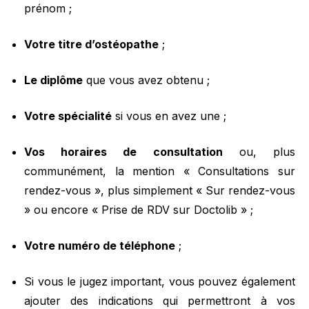
prénom ;
Votre titre d’ostéopathe
;
Le diplôme
que vous avez obtenu ;
Votre spécialité
si vous en avez une ;
Vos horaires de consultation
ou, plus
communément, la mention « Consultations sur
rendez-vous », plus simplement « Sur rendez-vous
» ou encore « Prise de RDV sur Doctolib » ;
Votre numéro de téléphone
;
Si vous le jugez important, vous pouvez également
ajouter des indications qui permettront à vos