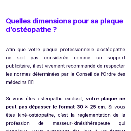
Quelles dimensions pour sa plaque
d’ostéopathe ?
Afin que votre plaque professionnelle d’ostéopathe
ne soit pas considérée comme un support
publicitaire, il est vivement recommandé de respecter
les normes déterminées par le Conseil de l’Ordre des
médecins 🧑‍⚕️
Si vous êtes ostéopathe exclusif,
votre plaque ne
peut pas dépasser le format 30 x 25 cm
. Si vous
êtes kiné-ostéopathe, c’est la réglementation de la
profession de masseur-kinésithérapeute qui