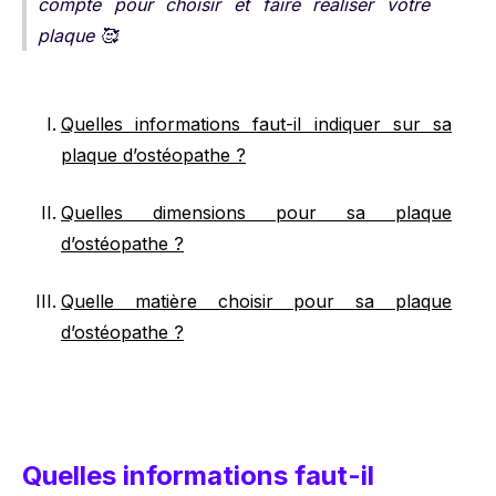
compte pour choisir et faire réaliser votre
plaque 🥰
Quelles informations faut-il indiquer sur sa
plaque d’ostéopathe ?
Quelles dimensions pour sa plaque
d’ostéopathe ?
Quelle matière choisir pour sa plaque
d’ostéopathe ?
Quelles informations faut-il