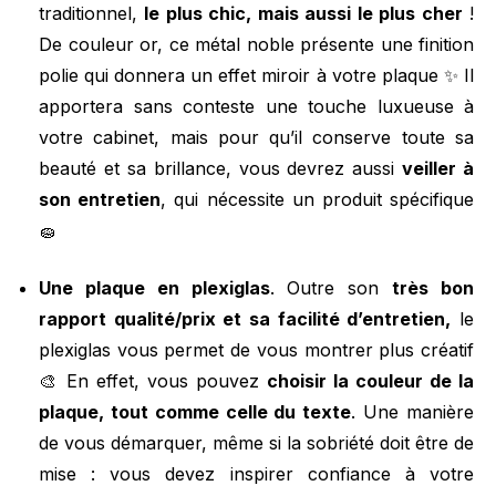
traditionnel,
le plus chic, mais aussi le plus cher
!
De couleur or, ce métal noble présente une finition
polie qui donnera un effet miroir à votre plaque ✨ Il
apportera sans conteste une touche luxueuse à
votre cabinet, mais pour qu’il conserve toute sa
beauté et sa brillance, vous devrez aussi
veiller à
son entretien
, qui nécessite un produit spécifique
🧽
Une plaque en plexiglas
. Outre son
très bon
rapport qualité/prix et sa facilité d’entretien,
le
plexiglas vous permet de vous montrer plus créatif
🎨 En effet, vous pouvez
choisir la couleur de la
plaque, tout comme celle du texte
. Une manière
de vous démarquer, même si la sobriété doit être de
mise : vous devez inspirer confiance à votre