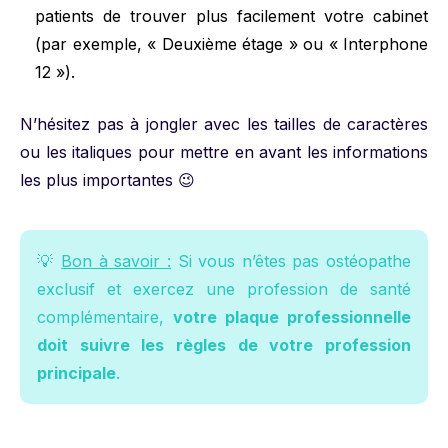
patients de trouver plus facilement votre cabinet
(par exemple, « Deuxième étage » ou « Interphone
12 »).
N’hésitez pas à jongler avec les tailles de caractères
ou les italiques pour mettre en avant les informations
les plus importantes 😉
💡
Bon à savoir :
Si vous n’êtes pas ostéopathe
exclusif et exercez une profession de santé
complémentaire,
votre plaque professionnelle
doit suivre les règles de votre profession
principale
.