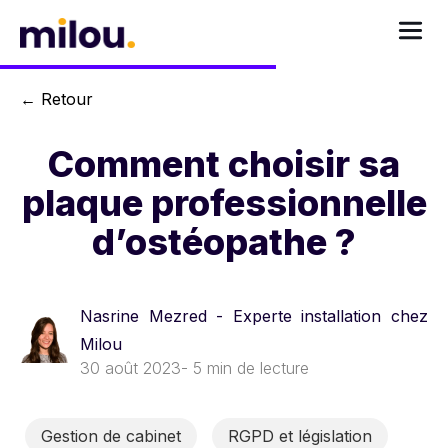
←
Retour
Comment choisir sa
plaque professionnelle
d’ostéopathe ?
Nasrine Mezred - Experte installation chez
Milou
30 août 2023
- 5 min de lecture
Gestion de cabinet
RGPD et législation