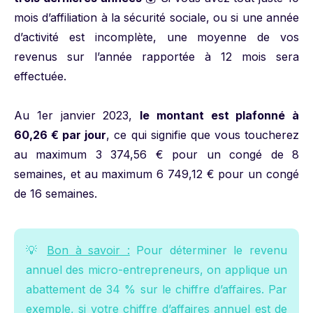
mois d’affiliation à la sécurité sociale, ou si une année
d’activité est incomplète, une moyenne de vos
revenus sur l’année rapportée à 12 mois sera
effectuée.
Au 1er janvier 2023,
le montant est plafonné à
60,26 € par jour
, ce qui signifie que vous toucherez
au maximum 3 374,56 € pour un congé de 8
semaines, et au maximum 6 749,12 € pour un congé
de 16 semaines.
💡
Bon à savoir :
Pour déterminer le revenu
annuel des micro-entrepreneurs, on applique un
abattement de 34 % sur le chiffre d’affaires. Par
exemple, si votre chiffre d’affaires annuel est de