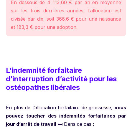
En dessous de 4 113,60 € par an en moyenne
sur les trois dernières années, l’allocation est
divisée par dix, soit 366,6 € pour une naissance
et 183,3 € pour une adoption.
L’indemnité forfaitaire
d’interruption d’activité pour les
ostéopathes libérales
En plus de l’allocation forfaitaire de grossesse,
vous
pouvez toucher des indemnités forfaitaires par
jour d’arrêt de travail
🛏️ Dans ce cas :