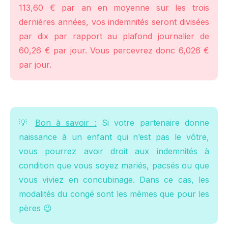
113,60 € par an en moyenne sur les trois
dernières années, vos indemnités seront divisées
par dix par rapport au plafond journalier de
60,26 € par jour. Vous percevrez donc 6,026 €
par jour.
💡
Bon à savoir :
Si votre partenaire donne
naissance à un enfant qui n’est pas le vôtre,
vous pourrez avoir droit aux indemnités à
condition que vous soyez mariés, pacsés ou que
vous viviez en concubinage. Dans ce cas, les
modalités du congé sont les mêmes que pour les
pères 😉