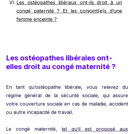
Les ostéopathes libéraux ont-ils droit à un
congé paternité ? Et les conjoint(e)s d’une
femme enceinte ?
Les ostéopathes libérales ont-
elles droit au congé maternité ?
En tant qu’ostéopathe libérale, vous relevez du
régime général de la sécurité sociale, qui assure
votre couverture sociale en cas de maladie, accident
ou autre incapacité de travail.
Le congé maternité,
tel qu’il est proposé aux