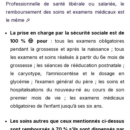
Professionnelle de santé libérale ou salariée, le
remboursement des soins et examens médicaux est
le même 🎉
La prise en charge par la sécurité sociale est de
100 % 🤠 pour
: tous les examens obligatoires
pendant la grossesse et après la naissance ; tous
les examens et soins réalisés à partir du 6e mois de
grossesse ; les séances de rééducation postnatale ;
le caryotype, l’amniocentèse et le dosage en
glycémie ; l’examen général du père ; les soins et
hospitalisations du nouveau-né au cours de son
premier mois de vie ; les examens médicaux
obligatoires de l’enfant jusqu’à ses six ans.
Les soins autres que ceux mentionnés ci-dessus
sont remboursés à 70 % s’ils sont dispensés par