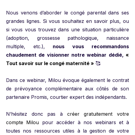
Nous venons d’aborder le congé parental dans ses
grandes lignes. Si vous souhaitez en savoir plus, ou
si vous vous trouvez dans une situation particulière
(adoption, grossesse pathologique, naissance
multiple, etc.),
nous vous recommandons
chaudement de visionner notre webinar dédié,
«
Tout savoir sur le congé maternité »
🥰
Dans ce webinar, Milou évoque également le contrat
de prévoyance complémentaire aux côtés de son
partenaire Promis, courtier expert des indépendants.
N’hésitez donc pas à
créer gratuitement votre
compte Milou
pour accéder à nos webinars et à
toutes nos ressources utiles à la gestion de votre