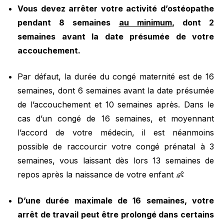
Vous devez arrêter votre activité d’ostéopathe
pendant 8 semaines
au minimum
, dont 2
semaines avant la date présumée de votre
accouchement.
Par défaut, la durée du congé maternité est de 16
semaines, dont 6 semaines avant la date présumée
de l’accouchement et 10 semaines après. Dans le
cas d’un congé de 16 semaines, et moyennant
l’accord de votre médecin, il est néanmoins
possible de raccourcir votre congé prénatal à 3
semaines, vous laissant dès lors 13 semaines de
repos après la naissance de votre enfant 👶
D’une durée maximale de 16 semaines, votre
arrêt de travail peut être prolongé dans certains