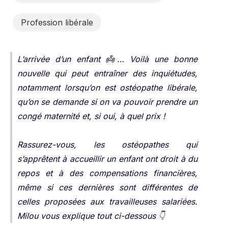
Profession libérale
L’arrivée d’un enfant 👼… Voilà une bonne
nouvelle qui peut entraîner des inquiétudes,
notamment lorsqu’on est ostéopathe libérale,
qu’on se demande si on va pouvoir prendre un
congé maternité et, si oui, à quel prix !
Rassurez-vous, les ostéopathes qui
s’apprêtent à accueillir un enfant ont droit à du
repos et à des compensations financières,
même si ces dernières sont différentes de
celles proposées aux travailleuses salariées.
Milou vous explique tout ci-dessous 👇