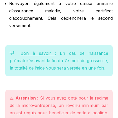
Renvoyer, également à votre caisse primaire
d’assurance maladie, votre certificat
d’accouchement. Cela déclenchera le second
versement.
💡
Bon à savoir :
En cas de naissance
prématurée avant la fin du 7e mois de grossesse,
la totalité de l’aide vous sera versée en une fois.
⚠️
Attention :
Si vous avez opté pour le régime
de la micro-entreprise, un revenu minimum par
an est requis pour bénéficier de cette allocation.