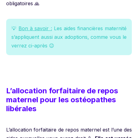
obligatoires 🙏
💡
Bon à savoir :
Les aides financières maternité
s’appliquent aussi aux adoptions, comme vous le
verrez ci-après 😉
L’allocation forfaitaire de repos
maternel pour les ostéopathes
libérales
L’allocation forfaitaire de repos maternel est l’une des