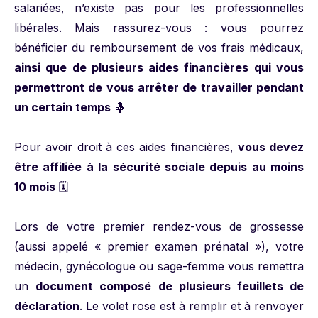
salariées
, n’existe pas pour les professionnelles
libérales. Mais rassurez-vous : vous pourrez
bénéficier du remboursement de vos frais médicaux,
ainsi que de plusieurs aides financières qui vous
permettront de vous arrêter de travailler pendant
un certain temps
🤱
Pour avoir droit à ces aides financières,
vous devez
être affiliée à la sécurité sociale depuis au moins
10 mois
🗓️
Lors de votre premier rendez-vous de grossesse
(aussi appelé « premier examen prénatal »), votre
médecin, gynécologue ou sage-femme vous remettra
un
document composé de plusieurs feuillets de
déclaration
. Le volet rose est à remplir et à renvoyer