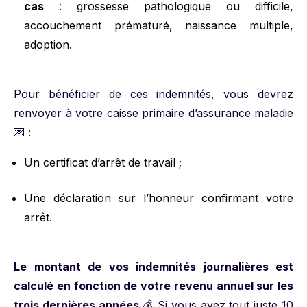
cas
: grossesse pathologique ou difficile,
accouchement prématuré, naissance multiple,
adoption.
Pour bénéficier de ces indemnités, vous devrez
renvoyer à votre caisse primaire d’assurance maladie
💌 :
Un certificat d’arrêt de travail ;
Une déclaration sur l’honneur confirmant votre
arrêt.
Le montant de vos indemnités journalières est
calculé en fonction de votre revenu annuel sur les
trois dernières années
💰 Si vous avez tout juste 10