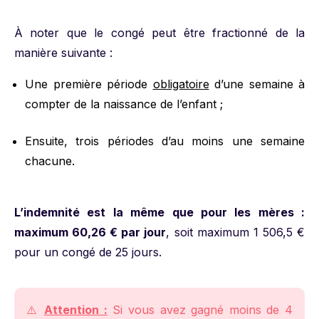
À noter que le congé peut être fractionné de la
manière suivante :
Une première période
obligatoire
d’une semaine à
compter de la naissance de l’enfant ;
Ensuite, trois périodes d’au moins une semaine
chacune.
L’indemnité est la même que pour les mères :
maximum 60,26 € par jour
, soit maximum 1 506,5 €
pour un congé de 25 jours.
⚠️
Attention :
Si vous avez gagné moins de 4