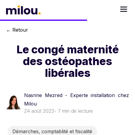
←
Retour
Le congé maternité
des ostéopathes
libérales
Nasrine Mezred - Experte installation chez
Milou
24 août 2023
- 7 min de lecture
Démarches, comptablité et fiscalité