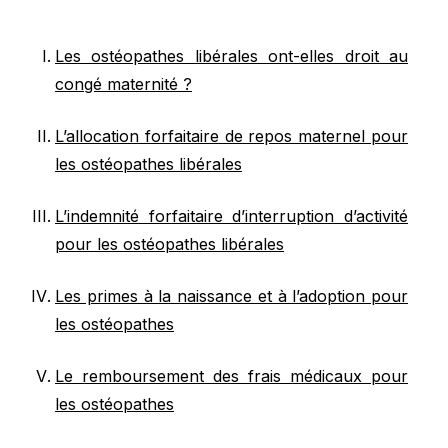
Les ostéopathes libérales ont-elles droit au
congé maternité ?
L’allocation forfaitaire de repos maternel pour
les ostéopathes libérales
L’indemnité forfaitaire d’interruption d’activité
pour les ostéopathes libérales
Les primes à la naissance et à l’adoption pour
les ostéopathes
Le remboursement des frais médicaux pour
les ostéopathes