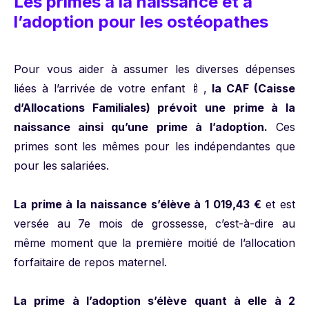
Les primes à la naissance et à
l’adoption pour les ostéopathes
Pour vous aider à assumer les diverses dépenses
liées à l’arrivée de votre enfant 🍼,
la CAF (Caisse
d’Allocations Familiales) prévoit une prime à la
naissance ainsi qu’une prime à l’adoption.
Ces
primes sont les mêmes pour les indépendantes que
pour les salariées.
La prime à la naissance s’élève à 1 019,43 €
et est
versée au 7e mois de grossesse, c’est-à-dire au
même moment que la première moitié de l’allocation
forfaitaire de repos maternel.
La prime à l’adoption s’élève quant à elle à 2