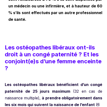
un médecin ou une infirmière, et à hauteur de 60
% s’ils sont effectués par un autre professionnel
de santé.
Les ostéopathes libéraux ont-ils
droit à un congé paternité ? Et les
conjoint(e)s d’une femme enceinte
?
Les ostéopathes libéraux bénéficient d’un congé
paternité de 25 jours maximum
(32 en cas de
naissance multiple),
à prendre obligatoirement dans
les six mois qui suivent la naissance de l’enfant
🧸