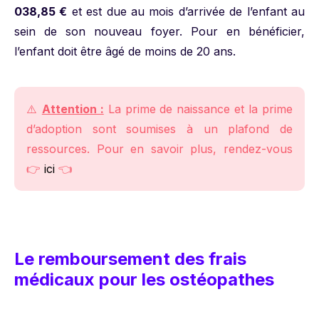
038,85 €
et est due au mois d’arrivée de l’enfant au
sein de son nouveau foyer. Pour en bénéficier,
l’enfant doit être âgé de moins de 20 ans.
⚠️
Attention :
La prime de naissance et la prime
d’adoption sont soumises à un plafond de
ressources. Pour en savoir plus, rendez-vous
👉
ici
👈
Le remboursement des frais
médicaux pour les ostéopathes