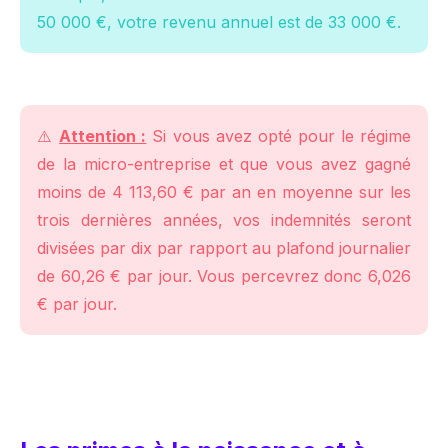
50 000 €, votre revenu annuel est de 33 000 €.
⚠️
Attention :
Si vous avez opté pour le régime
de la micro-entreprise et que vous avez gagné
moins de 4 113,60 € par an en moyenne sur les
trois dernières années, vos indemnités seront
divisées par dix par rapport au plafond journalier
de 60,26 € par jour. Vous percevrez donc 6,026
€ par jour.