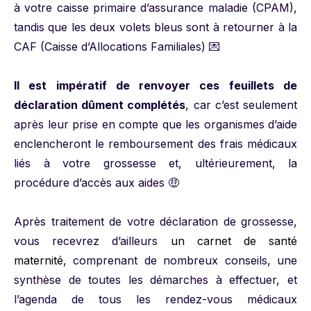
à votre caisse primaire d’assurance maladie (CPAM),
tandis que les deux volets bleus sont à retourner à la
CAF (Caisse d’Allocations Familiales) 💌
Il est impératif de renvoyer ces feuillets de
déclaration dûment complétés
, car c’est seulement
après leur prise en compte que les organismes d’aide
enclencheront le remboursement des frais médicaux
liés à votre grossesse et, ultérieurement, la
procédure d’accès aux aides 🤑
Après traitement de votre déclaration de grossesse,
vous recevrez d’ailleurs
un carnet de santé
maternité
, comprenant de nombreux conseils, une
synthèse de toutes les démarches à effectuer, et
l’agenda de tous les rendez-vous médicaux